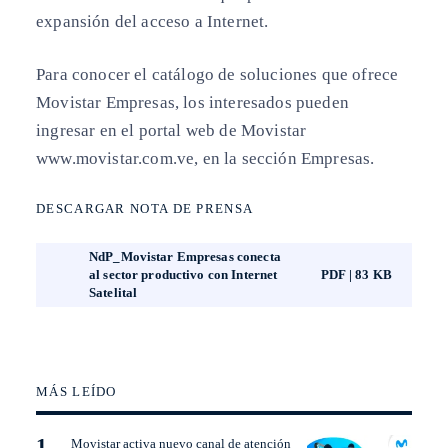
expansión del acceso a Internet.
Para conocer el catálogo de soluciones que ofrece
Movistar Empresas, los interesados pueden
ingresar en el portal web de Movistar
www.movistar.com.ve, en la sección Empresas.
DESCARGAR NOTA DE PRENSA
NdP_Movistar Empresas conecta
al sector productivo con Internet
PDF | 83 KB
Satelital
MÁS LEÍDO
Movistar activa nuevo canal de atención