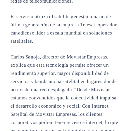
redes de telecomunicaciones.
El servicio utiliza el satélite geoestacionario de
última generación de la empresa Telesat, operador
canadiense líder a escala mundial en soluciones
satelitales.
Carlos Sanoja, director de Movistar Empresas,
explica que esta tecnología permite ofrecer un
rendimiento superior, mayor disponibilidad de
servicios y banda ancha satelital en lugares donde
no existe una red desplegada. “Desde Movistar
estamos convencidos que la conectividad impulsa
el desarrollo económico y social. Con Internet
Satelital de Movistar Empresas, los clientes
corporativos podrán tener acceso a internet, lo que
les permitirá avanzar en la digitalización, mejorar