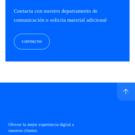
Contacta con nuestro departamento de
comunicación o solicita material adicional
CONTACTO
Ir a inicio de sitio
Logo Telefónica
Ofrecer la mejor experiencia digital a
nuestros clientes.