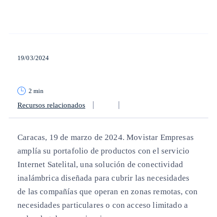
19/03/2024
2 min
Recursos relacionados
Caracas, 19 de marzo de 2024.
Movistar Empresas
amplía su portafolio de productos con el servicio
Internet Satelital, una solución de conectividad
inalámbrica diseñada para cubrir las necesidades
de las compañías que operan en zonas remotas, con
necesidades particulares o con acceso limitado a