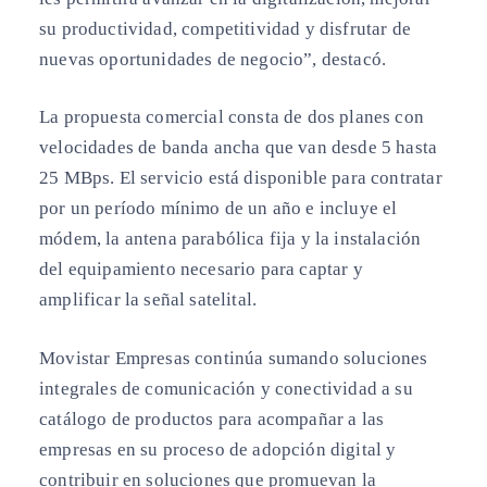
su productividad, competitividad y disfrutar de
nuevas oportunidades de negocio”, destacó.
La propuesta comercial consta de dos planes con
velocidades de banda ancha que van desde 5 hasta
25 MBps. El servicio está disponible para contratar
por un período mínimo de un año e incluye el
módem, la antena parabólica fija y la instalación
del equipamiento necesario para captar y
amplificar la señal satelital.
Movistar Empresas continúa sumando soluciones
integrales de comunicación y conectividad a su
catálogo de productos para acompañar a las
empresas en su proceso de adopción digital y
contribuir en soluciones que promuevan la