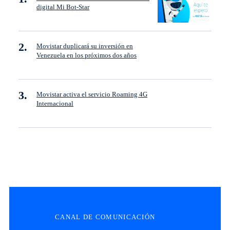
digital Mi Bot-Star
Movistar duplicará su inversión en
Venezuela en los próximos dos años
Movistar activa el servicio Roaming 4G
Internacional
CANAL DE COMUNICACIÓN