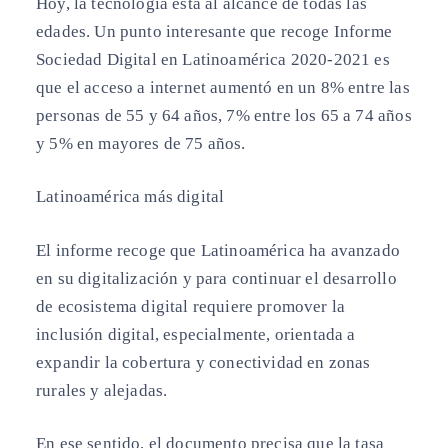
Hoy, la tecnología está al alcance de todas las
edades. Un punto interesante que recoge Informe
Sociedad Digital en Latinoamérica 2020-2021 es
que el acceso a internet aumentó en un 8% entre las
personas de 55 y 64 años, 7% entre los 65 a 74 años
y 5% en mayores de 75 años.
Latinoamérica más digital
El informe recoge que Latinoamérica ha avanzado
en su digitalización y para continuar el desarrollo
de ecosistema digital requiere promover la
inclusión digital, especialmente, orientada a
expandir la cobertura y conectividad en zonas
rurales y alejadas.
En ese sentido, el documento precisa que la tasa