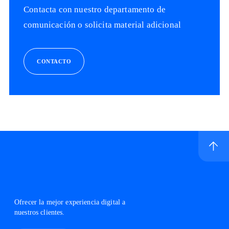
Contacta con nuestro departamento de
comunicación o solicita material adicional
CONTACTO
Ir a inicio de sitio
Logo Telefónica
Ofrecer la mejor experiencia digital a
nuestros clientes.