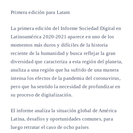
Primera edición para Latam
La primera edición del Informe Sociedad Digital en
Latinoamérica 2020-2021 aparece en uno de los
momentos más duros y difíciles de la historia
reciente de la humanidad y busca reflejar la gran
diversidad que caracteriza a esta región del planeta,
analiza a una región que ha sufrido de una manera
intensa los efectos de la pandemia del coronavirus,
pero que ha sentido la necesidad de profundizar en
su proceso de digitalización.
El informe analiza la situación global de América
Latina, desafíos y oportunidades comunes, para
luego retratar el caso de ocho países