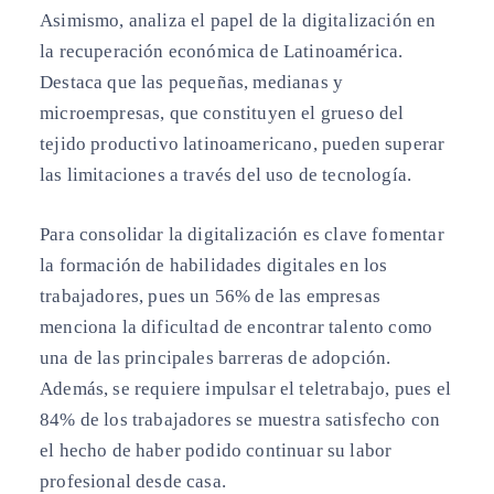
Asimismo, analiza el papel de la digitalización en
la recuperación económica de Latinoamérica.
Destaca que las pequeñas, medianas y
microempresas, que constituyen el grueso del
tejido productivo latinoamericano, pueden superar
las limitaciones a través del uso de tecnología.
Para consolidar la digitalización es clave fomentar
la formación de habilidades digitales en los
trabajadores, pues un 56% de las empresas
menciona la dificultad de encontrar talento como
una de las principales barreras de adopción.
Además, se requiere impulsar el teletrabajo, pues el
84% de los trabajadores se muestra satisfecho con
el hecho de haber podido continuar su labor
profesional desde casa.