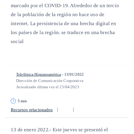
marcado por el COVID-19. Alrededor de un tercio
de la población de la región no hace uso de
internet. La persistencia de una brecha digital en
los países de la región. se traduce en una brecha
social
Telefónica Hispanoamérica
- 13/01/2022
Dirección de Comunicación Corporativa
Actualizado última vez el 25/04/2023
5 min
Recursos relacionados
13 de enero 2022.-
Este jueves se presentó el