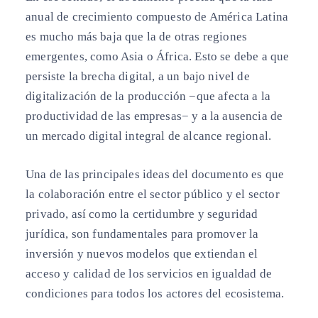
anual de crecimiento compuesto de América Latina
es mucho más baja que la de otras regiones
emergentes, como Asia o África. Esto se debe a que
persiste la brecha digital, a un bajo nivel de
digitalización de la producción −que afecta a la
productividad de las empresas− y a la ausencia de
un mercado digital integral de alcance regional.
Una de las principales ideas del documento es que
la colaboración entre el sector público y el sector
privado, así como la certidumbre y seguridad
jurídica, son fundamentales para promover la
inversión y nuevos modelos que extiendan el
acceso y calidad de los servicios en igualdad de
condiciones para todos los actores del ecosistema.