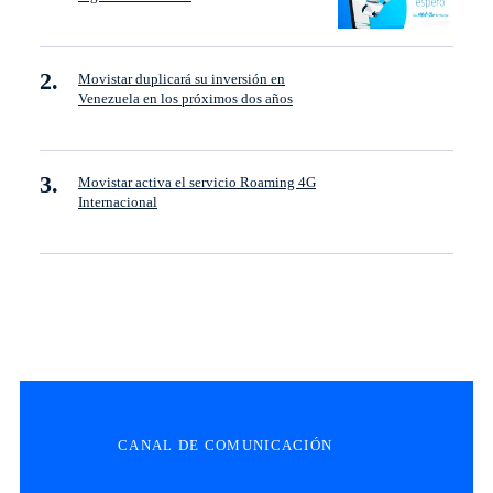
Movistar duplicará su inversión en
Venezuela en los próximos dos años
Movistar activa el servicio Roaming 4G
Internacional
CANAL DE COMUNICACIÓN