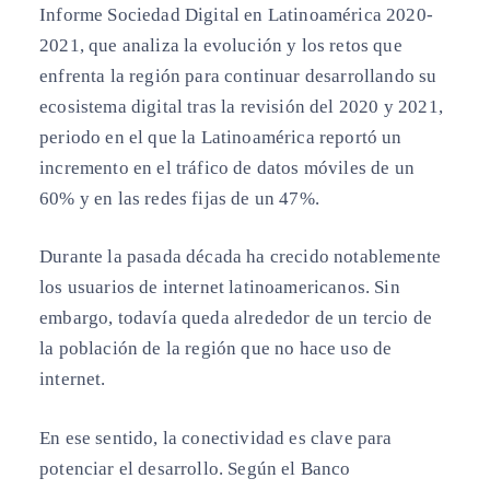
Informe Sociedad Digital en Latinoamérica 2020-
2021, que analiza la evolución y los retos que
enfrenta la región para continuar desarrollando su
ecosistema digital tras la revisión del 2020 y 2021,
periodo en el que la Latinoamérica reportó un
incremento en el tráfico de datos móviles de un
60% y en las redes fijas de un 47%.
Durante la pasada década ha crecido notablemente
los usuarios de internet latinoamericanos. Sin
embargo, todavía queda alrededor de un tercio de
la población de la región que no hace uso de
internet.
En ese sentido, la conectividad es clave para
potenciar el desarrollo. Según el Banco