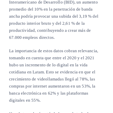
Interamericano de Desarrollo (BID), un aumento
promedio del 10% en la penetración de banda
ancha podría provocar una subida del 3,19 % del
producto interior bruto y del 2,61 % de la
productividad, contribuyendo a crear más de
67.000 empleos directos.
La importancia de estos datos cobran relevancia,
tomando en cuenta que entre el 2020 y el 2021
hubo un incremento de lo digital en la vida
cotidiana en Latam. Esto se evidencia en que el
crecimiento de videollamadas llegó al 78%, las
compras por internet aumentaron en un 53%, la
banca electrónica en 62% y las plataformas
digitales en 55%.