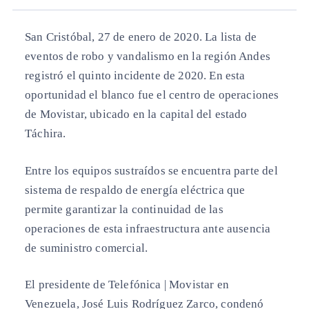
San Cristóbal, 27 de enero de 2020.
La lista de
eventos de robo y vandalismo en la región Andes
registró el quinto incidente de 2020. En esta
oportunidad el blanco fue el centro de operaciones
de Movistar, ubicado en la capital del estado
Táchira.
Entre los equipos sustraídos se encuentra parte del
sistema de respaldo de energía eléctrica que
permite garantizar la continuidad de las
operaciones de esta infraestructura ante ausencia
de suministro comercial.
El presidente de Telefónica | Movistar en
Venezuela, José Luis Rodríguez Zarco, condenó