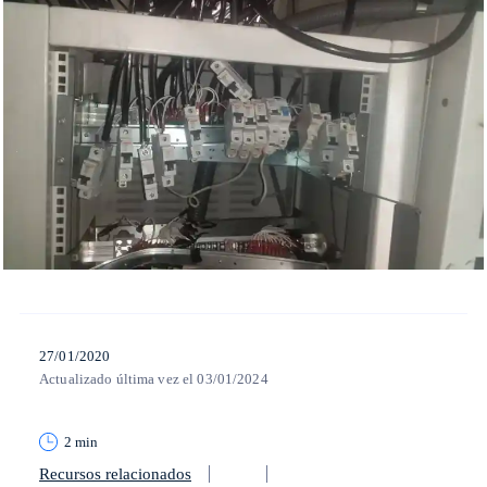
27/01/2020
Actualizado última vez el 03/01/2024
2 min
Recursos relacionados