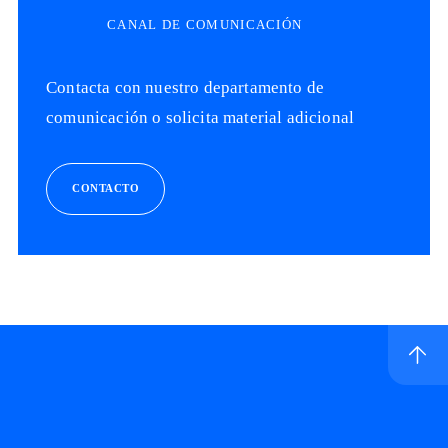
CANAL DE COMUNICACIÓN
Contacta con nuestro departamento de
comunicación o solicita material adicional
CONTACTO
Ir a inicio de sitio
Logo Telefónica