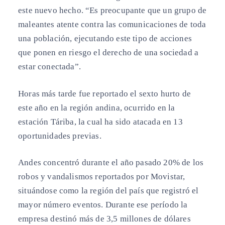
este nuevo hecho. “Es preocupante que un grupo de
maleantes atente contra las comunicaciones de toda
una población, ejecutando este tipo de acciones
que ponen en riesgo el derecho de una sociedad a
estar conectada”.
Horas más tarde fue reportado el sexto hurto de
este año en la región andina, ocurrido en la
estación Táriba, la cual ha sido atacada en 13
oportunidades previas.
Andes concentró durante el año pasado 20% de los
robos y vandalismos reportados por Movistar,
situándose como la región del país que registró el
mayor número eventos. Durante ese período la
empresa destinó más de 3,5 millones de dólares