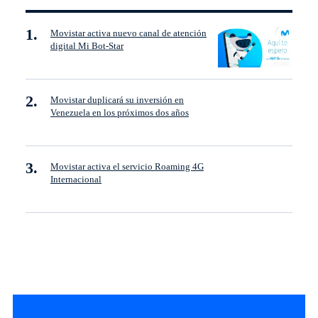
Movistar activa nuevo canal de atención
digital Mi Bot-Star
Movistar duplicará su inversión en
Venezuela en los próximos dos años
Movistar activa el servicio Roaming 4G
Internacional