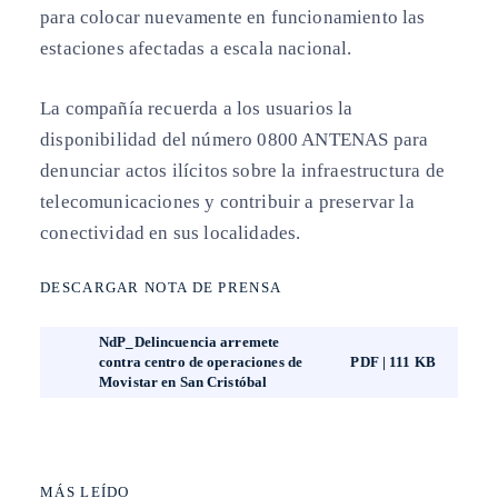
para colocar nuevamente en funcionamiento las
estaciones afectadas a escala nacional.
La compañía recuerda a los usuarios la
disponibilidad del número 0800 ANTENAS para
denunciar actos ilícitos sobre la infraestructura de
telecomunicaciones y contribuir a preservar la
conectividad en sus localidades.
DESCARGAR NOTA DE PRENSA
NdP_Delincuencia arremete
contra centro de operaciones de
PDF | 111 KB
Movistar en San Cristóbal
MÁS LEÍDO